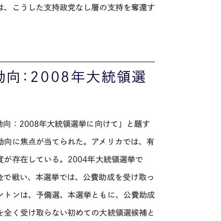
は、こうした支持政党なし層の支持を奪還す
向：2008年大統領選
向：2008年大統領選挙に向けて」と題す
動向に焦点が当てられた。アメリカでは、有
が存在している。2004年大統領選挙で
金で戦い、本選挙では、公費助成を受け取っ
ントンは、予備選、本選挙ともに、公費助成
を全く受け取らない初めての大統領選候補と