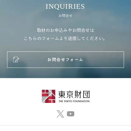
INQUIRIES
お問合せ
取材のお申込みやお問合せは
こちらのフォームより送信してください。
お問合せフォーム