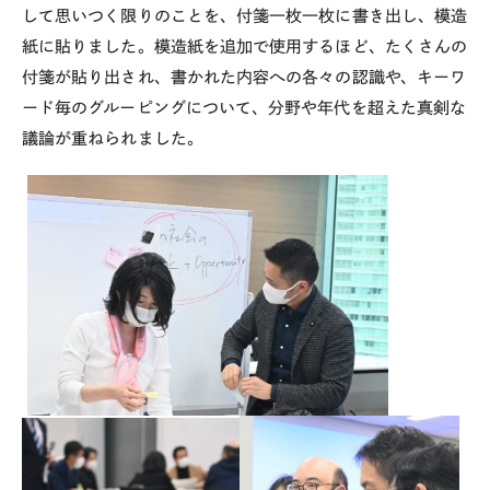
して思いつく限りのことを、付箋一枚一枚に書き出し、模造
紙に貼りました。模造紙を追加で使用するほど、たくさんの
付箋が貼り出され、書かれた内容への各々の認識や、キーワ
ード毎のグルーピングについて、分野や年代を超えた真剣な
議論が重ねられました。