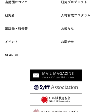
当財団について
研究プロジェクト
研究者
人材育成プログラム
出版物・報告書
お知らせ
イベント
お問合せ
SEARCH