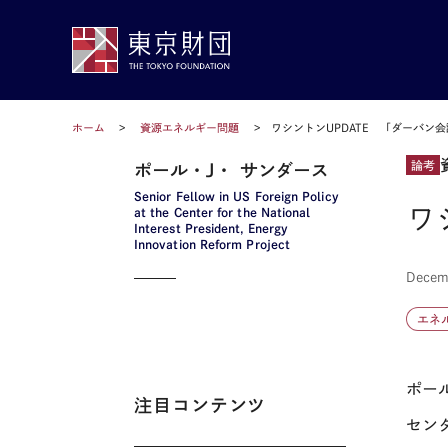
ホーム
資源エネルギー問題
ワシントンUPDATE 「ダーバン
論考
ポール・J・ サンダース
Senior Fellow in US Foreign Policy
ワ
at the Center for the National
Interest President, Energy
Innovation Reform Project
Decem
エネ
ポー
注目コンテンツ
セン