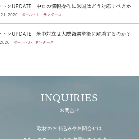
ントンUPDATE 中ロの情報操作に米国はどう対応すべきか
 21, 2020
ポール・J・ サンダース
ントンUPDATE 米中対立は大統領選挙後に解消するのか？
, 2020
ポール・J・ サンダース
INQUIRIES
お問合せ
取材のお申込みやお問合せは