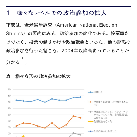
１ 様々なレベルでの政治参加の拡大
下表は、全米選挙調査（American National Election
Studies）の要約にみる、政治参加の変化である。投票率だ
けでなく、投票の働きかけや政治献金といった、他の形態の
政治参加を行った割合も、2004年以降高まっていることが
1
分かる
。
表 様々な形の政治参加の拡大