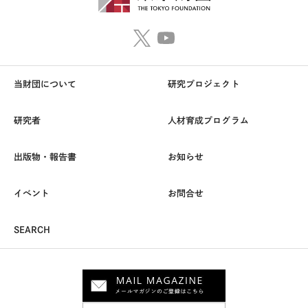
当財団について
研究プロジェクト
研究者
人材育成プログラム
出版物・報告書
お知らせ
イベント
お問合せ
SEARCH