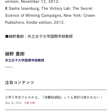
version, November 12, 2012.
8
Sasha Issenburg, The Victory Lab: The Secret
Science of Winning Campaigns, New York: Crown
Publishers, Kindle edition, 2012.
■細野豊樹：共立女子大学国際学部教授
細野 豊樹
共立女子大学国際学部教授
注目コンテンツ
小学５年生でもわかる。「消費税減税」しても家計は救われない！
May 20, 2025
土居 丈朗