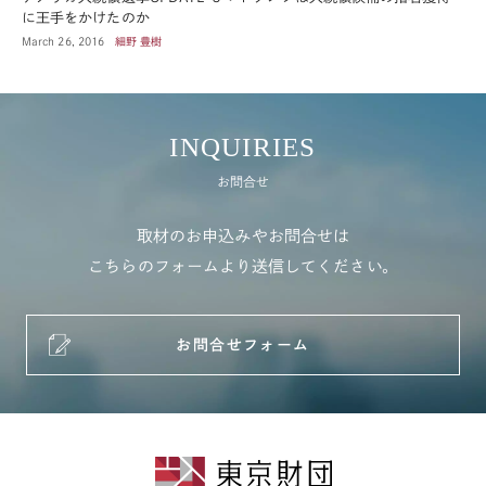
に王手をかけたのか
March 26, 2016
細野 豊樹
INQUIRIES
お問合せ
取材のお申込みやお問合せは
こちらのフォームより送信してください。
お問合せフォーム