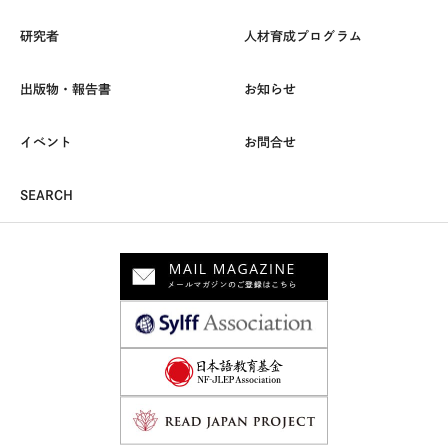
研究者
人材育成プログラム
出版物・報告書
お知らせ
イベント
お問合せ
SEARCH