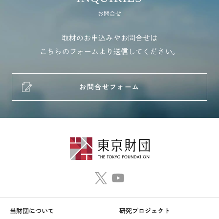
お問合せ
取材のお申込みやお問合せは
こちらのフォームより送信してください。
お問合せフォーム
当財団について
研究プロジェクト