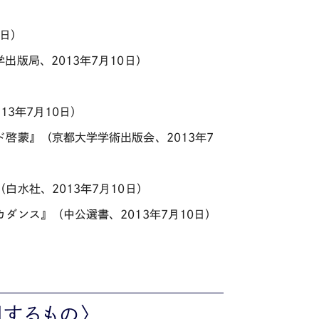
9日）
版局、2013年7月10日）
3年7月10日）
啓蒙』（京都大学学術出版会、2013年7
水社、2013年7月10日）
ンス』（中公選書、2013年7月10日）
するもの〉