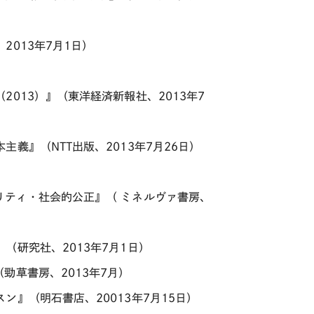
013年7月1日）
013）』（東洋経済新報社、2013年7
義』（NTT出版、2013年7月26日）
リティ・社会的公正』（ ミネルヴァ書房、
研究社、2013年7月1日）
勁草書房、2013年7月）
』（明石書店、20013年7月15日）