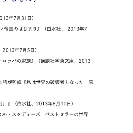
13年7月31日）
帝国のはじまり』（白水社、 2013年7
013年7月5日）
ロッパの家族』（講談社学術文庫、2013
本語版監修『私は世界の破壊者となった 原
』（白水社、2013年8月10日）
カル・スタディーズ ベストセラーの世界