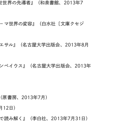
世界の先導者』（和泉書館、2013年7
－マ世界の変容』（白水社〔文庫クセジ
サル』（名古屋大学出版会、2013年8月
ンペイウス』（名古屋大学出版会、2013年
原書房、2013年7月）
月12日）
読み解く』（李白社、2013年7月31日）