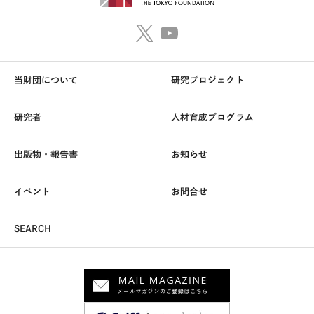
当財団について
研究プロジェクト
研究者
人材育成プログラム
出版物・報告書
お知らせ
イベント
お問合せ
SEARCH