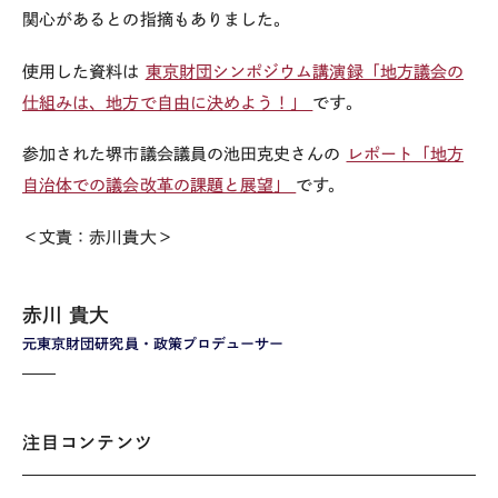
関心があるとの指摘もありました。
使用した資料は
東京財団シンポジウム講演録「地方議会の
仕組みは、地方で自由に決めよう！」
です。
参加された堺市議会議員の池田克史さんの
レポート「地方
自治体での議会改革の課題と展望」
です。
＜文責：赤川貴大＞
赤川 貴大
元東京財団研究員・政策プロデューサー
注目コンテンツ