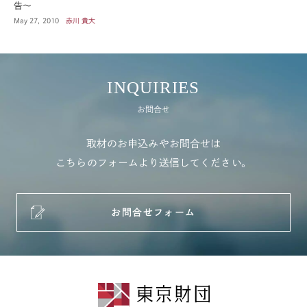
告～
May 27, 2010
赤川 貴大
INQUIRIES
お問合せ
取材のお申込みやお問合せは
こちらのフォームより送信してください。
お問合せフォーム