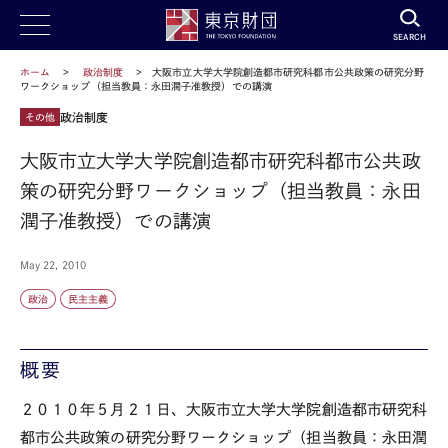
SEARCH
ホーム
政治制度
大阪市立大学大学院創造都市研究科都市公共政策の研究分野
ワークショップ（担当教員：永田潤子准教授）での講演
政治制度
その他
大阪市立大学大学院創造都市研究科都市公共政
策の研究分野ワークショップ（担当教員：永田
潤子准教授）での講演
May 22, 2010
政治
民主主義
概要
２０１０年５月２１日、大阪市立大学大学院創造都市研究科
都市公共政策の研究分野ワークショップ（担当教員：永田潤