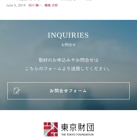
June 5, 2014
田川 陽一 , 橳島 次郎
INQUIRIES
お問合せ
取材のお申込みやお問合せは
こちらのフォームより送信してください。
お問合せフォーム