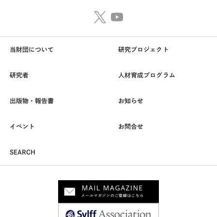
当財団について
研究プロジェクト
研究者
人材育成プログラム
出版物・報告書
お知らせ
イベント
お問合せ
SEARCH