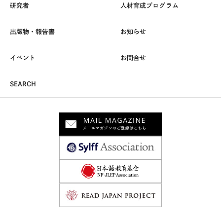
研究者
人材育成プログラム
出版物・報告書
お知らせ
イベント
お問合せ
SEARCH