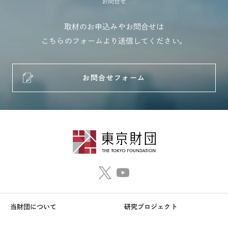
お問合せ
取材のお申込みやお問合せは
こちらのフォームより送信してください。
お問合せフォーム
当財団について
研究プロジェクト