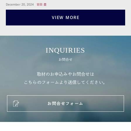
December 20, 2024
吉田 塁
VIEW MORE
INQUIRIES
お問合せ
取材のお申込みやお問合せは
こちらのフォームより送信してください。
お問合せフォーム