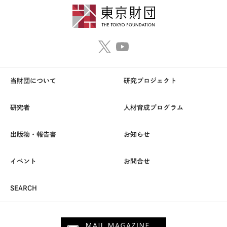
当財団について
研究プロジェクト
研究者
人材育成プログラム
出版物・報告書
お知らせ
イベント
お問合せ
SEARCH