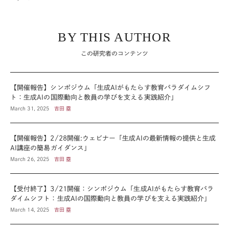
BY THIS AUTHOR
この研究者のコンテンツ
【開催報告】シンポジウム「生成AIがもたらす教育パラダイムシフ
ト：生成AIの国際動向と教員の学びを支える実践紹介」
March 31, 2025
吉田 塁
【開催報告】2/28開催:ウェビナー「生成AIの最新情報の提供と生成
AI講座の簡易ガイダンス」
March 26, 2025
吉田 塁
【受付終了】3/21開催：シンポジウム「生成AIがもたらす教育パラ
ダイムシフト：生成AIの国際動向と教員の学びを支える実践紹介」
March 14, 2025
吉田 塁