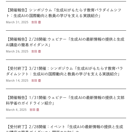
【開催報告】シンポジウム「生成AIがもたらす教育パラダイムシフ
ト：生成AIの国際動向と教員の学びを支える実践紹介」
March 31, 2025
吉田 塁
【開催報告】2/28開催:ウェビナー「生成AIの最新情報の提供と生成
AI講座の簡易ガイダンス」
March 26, 2025
吉田 塁
【受付終了】3/21開催：シンポジウム「生成AIがもたらす教育パラ
ダイムシフト：生成AIの国際動向と教員の学びを支える実践紹介」
March 14, 2025
吉田 塁
【開催報告】1/31開催:ウェビナー「生成AIの最新情報の提供と文部
科学省のガイドライン紹介」
March 4, 2025
吉田 塁
【受付終了】2/28開催：イベント「生成AIの最新情報の提供と生成