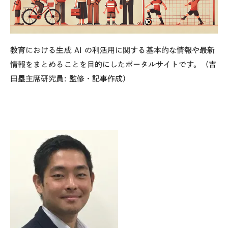
教育における生成
AI
の利活用に関する基本的な情報や最新
情報をまとめることを目的にしたポータルサイトです。（吉
田塁主席研究員
:
監修・記事作成）