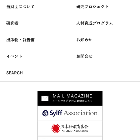
当財団について
研究プロジェクト
研究者
人材育成プログラム
出版物・報告書
お知らせ
イベント
お問合せ
SEARCH