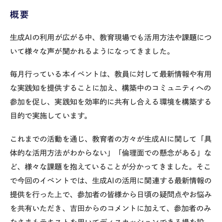
概要
生成AIの利用が広がる中、教育現場でも活用方法や課題につ
いて様々な声が聞かれるようになってきました。
毎月行っている本イベントは、教員に対して最新情報や有用
な実践知を提供することに加え、構築中のコミュニティへの
参加を促し、実践知を効率的に共有し合える環境を構築する
目的で実施しています。
これまでの活動を通じ、教育者の方々が生成AIに関して「具
体的な活用方法がわからない」「倫理面での懸念がある」な
ど、様々な課題を抱えていることが分かってきました。そこ
で今回のイベントでは、生成AIの活用に関連する最新情報の
提供を行った上で、参加者の皆様から日頃の疑問点やお悩み
を共有いただき、吉田からのコメントに加えて、参加者のみ