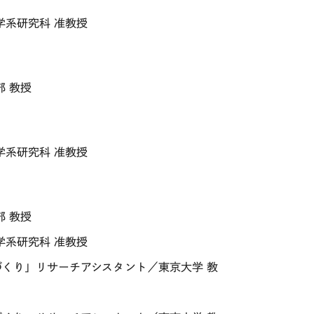
系研究科 准教授
 教授
系研究科 准教授
 教授
系研究科 准教授
くり」リサーチアシスタント／東京大学 教