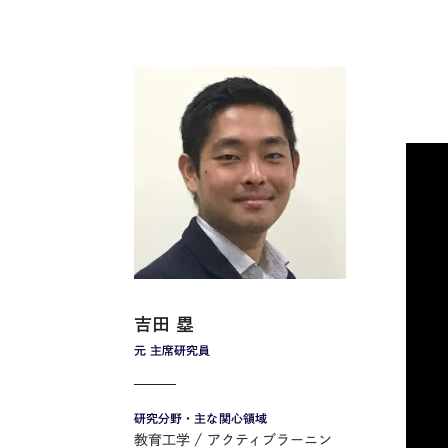
吉田 塁
元 主席研究員
研究分野・主な関心領域
教育工学
アクティブラーニン