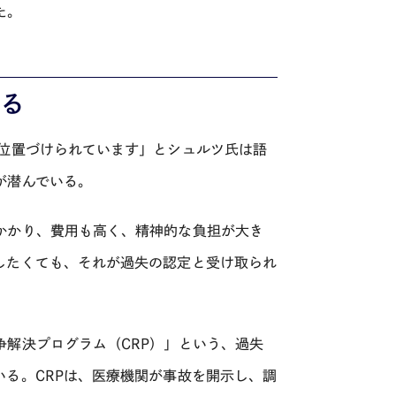
た。
る
に位置づけられています」とシュルツ氏は語
が潜んでいる。
かかり、費用も高く、精神的な負担が大き
したくても、それが過失の認定と受け取られ
解決プログラム（CRP）」という、過失
る。CRPは、医療機関が事故を開示し、調