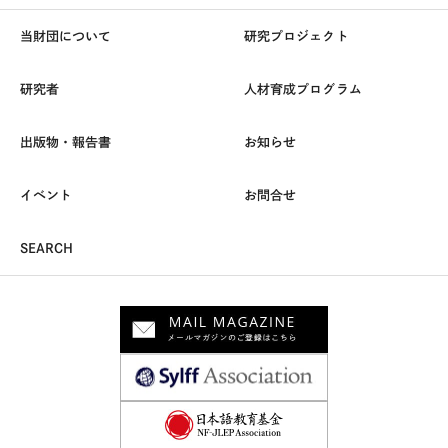
当財団について
研究プロジェクト
研究者
人材育成プログラム
出版物・報告書
お知らせ
イベント
お問合せ
SEARCH