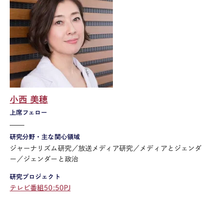
小西 美穂
上席フェロー
研究分野・主な関心領域
ジャーナリズム研究／放送メディア研究／メディアとジェンダ
ー／ジェンダーと政治
研究プロジェクト
テレビ番組50:50PJ