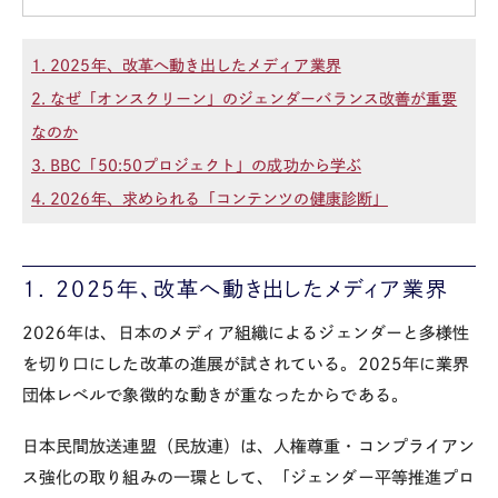
1. 2025年、改革へ動き出したメディア業界
2. なぜ「オンスクリーン」のジェンダーバランス改善が重要
なのか
3. BBC「50:50プロジェクト」の成功から学ぶ
4. 2026年、求められる「コンテンツの健康診断」
1. 2025年、改革へ動き出したメディア業界
2026
年は、日本のメディア組織によるジェンダーと多様性
を切り口にした改革の進展が試されている。
2025
年に業界
団体レベルで象徴的な動きが重なったからである。
日本民間放送連盟（民放連）は、人権尊重・コンプライアン
ス強化の取り組みの一環として、「ジェンダー平等推進プロ