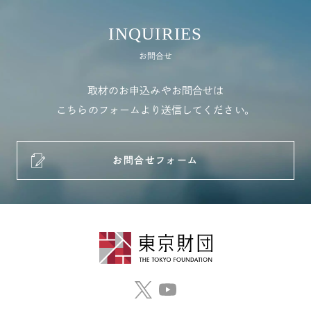
INQUIRIES
お問合せ
取材のお申込みやお問合せは
こちらのフォームより送信してください。
お問合せフォーム