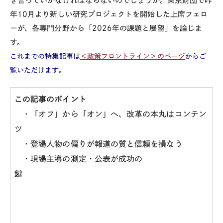
き合っていかなければならないのでしょうか。東京財団で昨
年10月より新しい研究プロジェクトを開始した上席フェロ
ーが、各専門分野から「2026年の課題と展望」を論じま
す。
これまでの特集記事は
＜政策フロントライン＞のページ
からご
覧いただけます。
この記事のポイント
・「オフ」から「オン」へ、改革の本丸はコンテン
ツ
・登場人物の偏りが報道の質と信頼を損なう
・現場主導の測定・公表が成功の
鍵