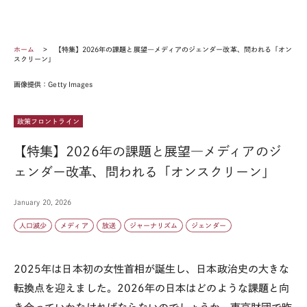
ホーム
【特集】2026年の課題と展望―メディアのジェンダー改革、問われる「オン
スクリーン」
画像提供：Getty Images
政策フロントライン
【特集】2026年の課題と展望―メディアのジ
ェンダー改革、問われる「オンスクリーン」
January 20, 2026
人口減少
メディア
放送
ジャーナリズム
ジェンダー
2025年は日本初の女性首相が誕生し、日本政治史の大きな
転換点を迎えました。2026年の日本はどのような課題と向