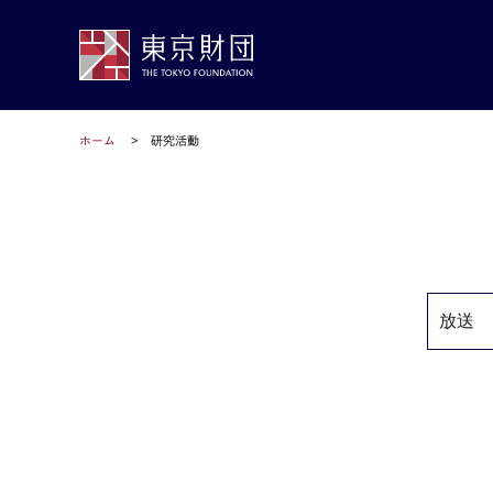
ホーム
研究活動