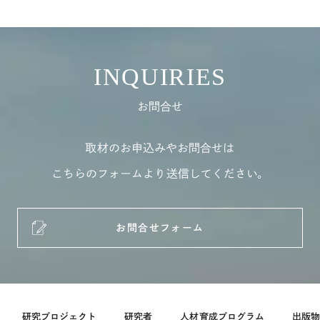
INQUIRIES
お問合せ
取材のお申込みやお問合せは
こちらのフォームより送信してください。
お問合せフォーム
研究プロジェクト
研究者
人材育成プログラム
出版