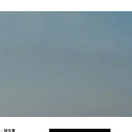
物・報告書