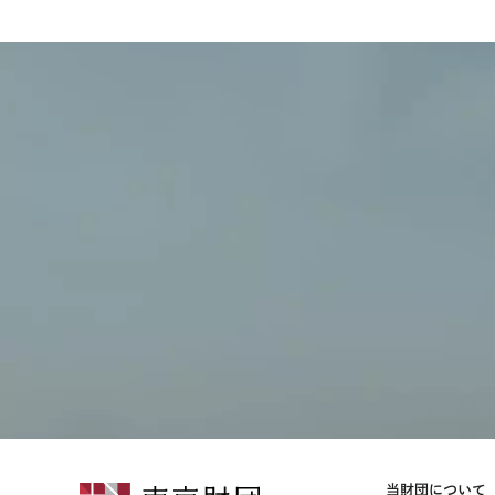
当財団について