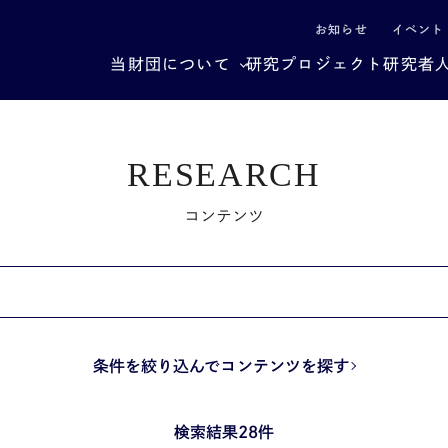
による社会構造転換
お知らせ
イベント
当財団について
研究プロジェクト
研究者
RESEARCH
コンテンツ
条件を絞り込んでコンテンツを探す
検索結果28件