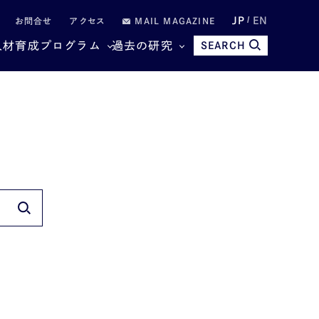
JP
EN
お問合せ
アクセス
MAIL MAGAZINE
人材育成プログラム
過去の研究
SEARCH