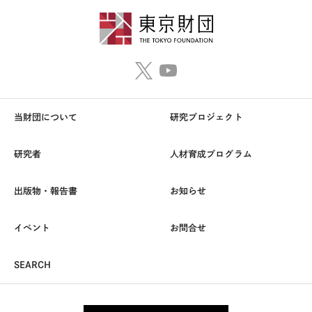
当財団について
研究プロジェクト
研究者
人材育成プログラム
出版物・報告書
お知らせ
イベント
お問合せ
SEARCH