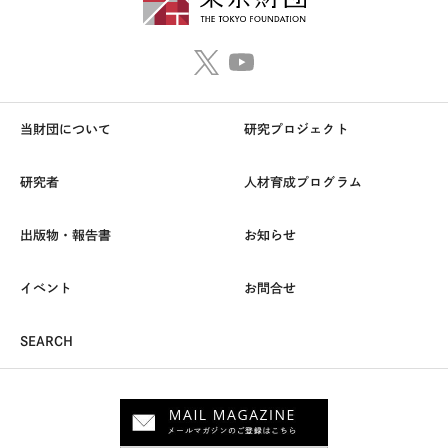
当財団について
研究プロジェクト
研究者
人材育成プログラム
出版物・報告書
お知らせ
イベント
お問合せ
SEARCH