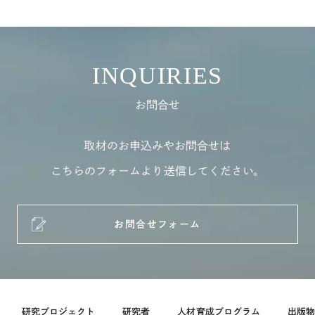
INQUIRIES
お問合せ
取材のお申込みやお問合せは
こちらのフォームより送信してください。
お問合せフォーム
研究プロジェクト
研究者
人材育成プログラム
出版