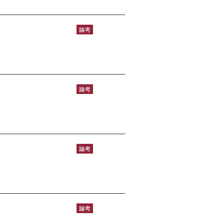
論考
論考
論考
論考