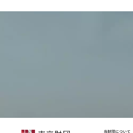
当財団について