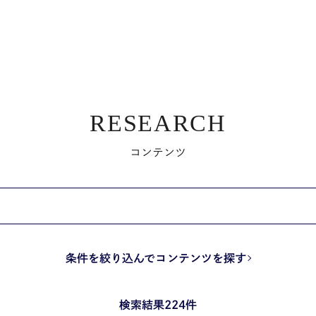
RESEARCH
コンテンツ
条件を絞り込んでコンテンツを探す
検索結果224件