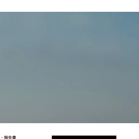
物・報告書