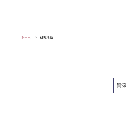
ホーム
研究活動