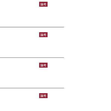
論考
論考
論考
論考