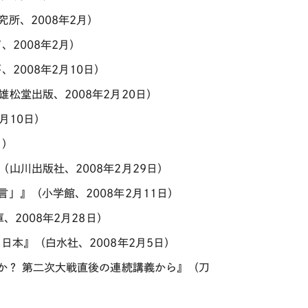
所、2008年2月）
2008年2月）
2008年2月10日）
松堂出版、2008年2月20日）
月10日）
日）
山川出版社、2008年2月29日）
」』（小学館、2008年2月11日）
、2008年2月28日）
日本』（白水社、2008年2月5日）
か？ 第二次大戦直後の連続講義から』（刀