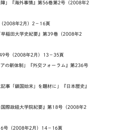
」『海外事情』第56巻第2号（2008年2
008年2月）2－16頁
早稲田大学史紀要』第39巻（2008年2
号（2008年2月）13－35頁
アの新体制」『外交フォーラム』第236号
載記事「鎖国始末」を題材に」『日本歴史』
国際政経大学院紀要』第18号（2008年2
（2008年2月）14－16頁