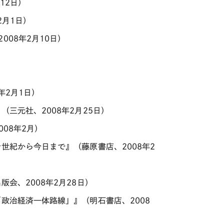
12日）
2月1日）
08年2月10日）
年2月1日）
三元社、2008年2月25日）
08年2月）
世紀から今日まで』（藤原書店、2008年2
会、2008年2月28日）
政治経済一体路線」』（明石書店、2008