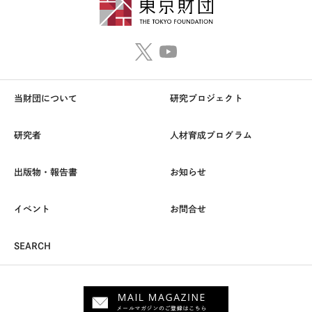
当財団について
研究プロジェクト
研究者
人材育成プログラム
出版物・報告書
お知らせ
イベント
お問合せ
SEARCH