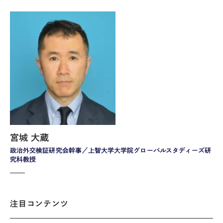
宮城 大蔵
政治外交検証研究会幹事／上智大学大学院グローバルスタディーズ研
究科教授
注目コンテンツ