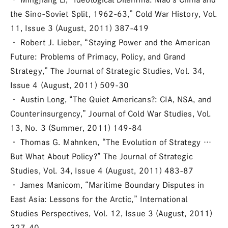
the Sino-Soviet Split, 1962-63,” Cold War History, Vol.
11, Issue 3 (August, 2011) 387-419
・ Robert J. Lieber, “Staying Power and the American
Future: Problems of Primacy, Policy, and Grand
Strategy,” The Journal of Strategic Studies, Vol. 34,
Issue 4 (August, 2011) 509-30
・ Austin Long, “The Quiet Americans?: CIA, NSA, and
Counterinsurgency,” Journal of Cold War Studies, Vol.
13, No. 3 (Summer, 2011) 149-84
・ Thomas G. Mahnken, “The Evolution of Strategy …
But What About Policy?” The Journal of Strategic
Studies, Vol. 34, Issue 4 (August, 2011) 483-87
・ James Manicom, “Maritime Boundary Disputes in
East Asia: Lessons for the Arctic,” International
Studies Perspectives, Vol. 12, Issue 3 (August, 2011)
327-40