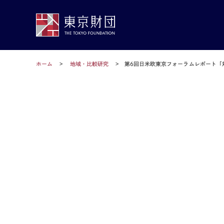
ホーム
地域・比較研究
第6回日米欧東京フォーラムレポート「