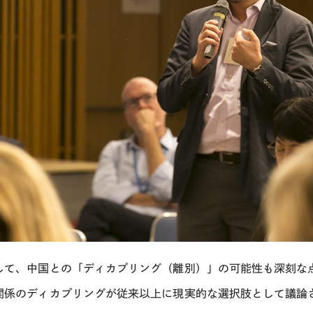
して、中国との「ディカプリング（離別）」の可能性も深刻な
関係のディカプリングが従来以上に現実的な選択肢として議論