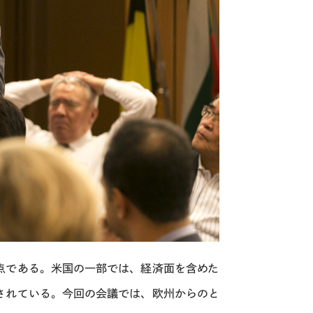
点である。米国の一部では、経済面を含めた
されている。今回の会議では、欧州からのと