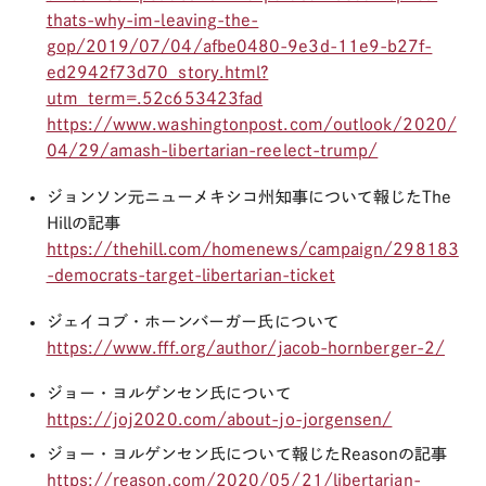
thats-why-im-leaving-the-
gop/2019/07/04/afbe0480-9e3d-11e9-b27f-
ed2942f73d70_story.html?
utm_term=.52c653423fad
https://www.washingtonpost.com/outlook/2020/
04/29/amash-libertarian-reelect-trump/
ジョンソン元ニューメキシコ州知事について報じたThe
Hillの記事
https://thehill.com/homenews/campaign/298183
-democrats-target-libertarian-ticket
ジェイコブ・ホーンバーガー氏について
https://www.fff.org/author/jacob-hornberger-2/
ジョー・ヨルゲンセン氏について
https://joj2020.com/about-jo-jorgensen/
ジョー・ヨルゲンセン氏について報じたReasonの記事
https://reason.com/2020/05/21/libertarian-