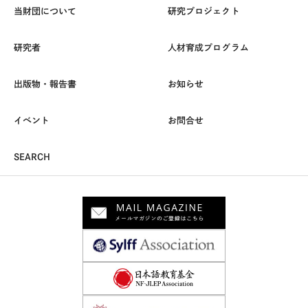
当財団について
研究プロジェクト
研究者
人材育成プログラム
出版物・報告書
お知らせ
イベント
お問合せ
SEARCH