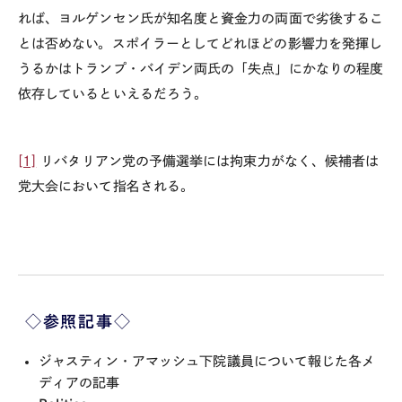
れば、ヨルゲンセン氏が知名度と資金力の両面で劣後するこ
とは否めない。スポイラーとしてどれほどの影響力を発揮し
うるかはトランプ・バイデン両氏の「失点」にかなりの程度
依存しているといえるだろう。
[1]
リバタリアン党の予備選挙には拘束力がなく、候補者は
党大会において指名される。
◇参照記事◇
ジャスティン・アマッシュ下院議員について報じた各メ
ディアの記事