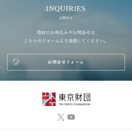
INQUIRIES
お問合せ
取材のお申込みやお問合せは
こちらのフォームより送信してください。
お問合せフォーム