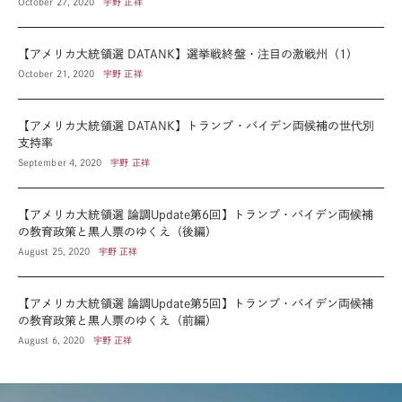
October 27, 2020
宇野 正祥
【アメリカ大統領選 DATANK】選挙戦終盤・注目の激戦州（1）
October 21, 2020
宇野 正祥
【アメリカ大統領選 DATANK】トランプ・バイデン両候補の世代別
支持率
September 4, 2020
宇野 正祥
【アメリカ大統領選 論調Update第6回】トランプ・バイデン両候補
の教育政策と黒人票のゆくえ（後編）
August 25, 2020
宇野 正祥
【アメリカ大統領選 論調Update第5回】トランプ・バイデン両候補
の教育政策と黒人票のゆくえ（前編）
August 6, 2020
宇野 正祥