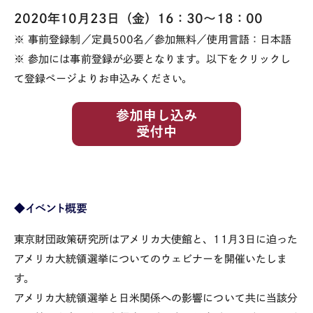
2020年10月23日（金）16：30～18：
00
※ 事前登録制／定員500名／参加無料／使用言語：日本語
※ 参加には事前登録が必要となります。以下をクリックし
て登録ページよりお申込みください。
◆イベント概要
東京財団政策研究所はアメリカ大使館と、11月3日に迫った
アメリカ大統領選挙についてのウェビナーを開催いたしま
す。
アメリカ大統領選挙と日米関係への影響について共に当該分