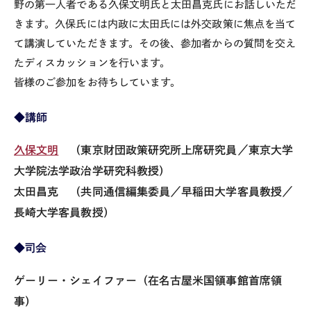
野の第一人者である久保文明氏と太田昌克氏にお話しいただ
きます。久保氏には内政に太田氏には外交政策に焦点を当て
て講演していただきます。その後、参加者からの質問を交え
たディスカッションを行います。
皆様のご参加をお待ちしています。
◆
講師
久保文明
（東京財団政策研究所上席研究員／東京大学
大学院法学政治学研究科教授）
太田昌克
（共同通信編集委員／早稲田大学客員教授／
長崎大学客員教授）
◆司会
ゲーリー・シェイファー（在名古屋米国領事館首席領
事）