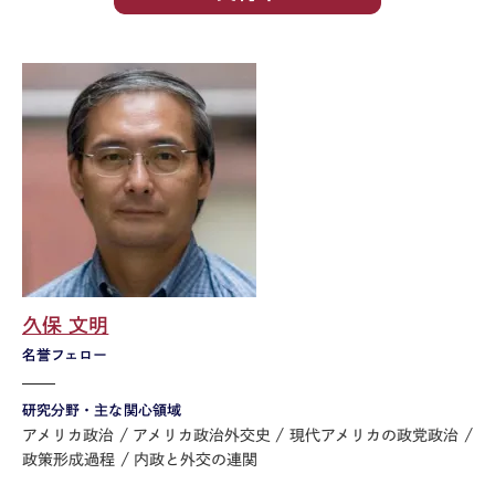
久保 文明
名誉フェロー
研究分野・主な関心領域
アメリカ政治
アメリカ政治外交史
現代アメリカの政党政治
政策形成過程
内政と外交の連関