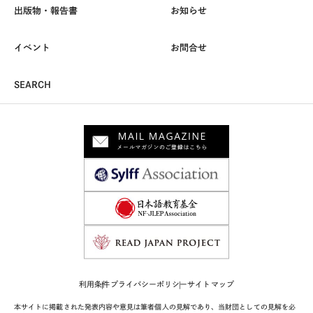
出版物・報告書
お知らせ
イベント
お問合せ
SEARCH
利用条件
プライバシーポリシー
サイトマップ
本サイトに掲載された発表内容や意見は筆者個人の見解であり、当財団としての見解を必