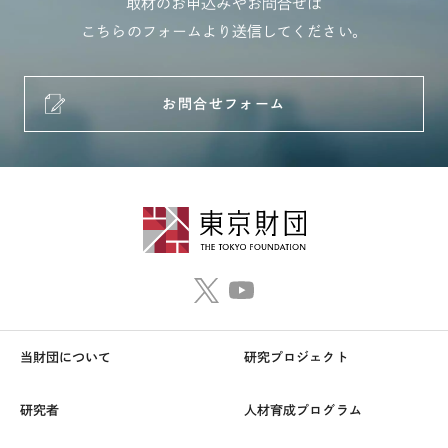
取材のお申込みやお問合せは
こちらのフォームより送信してください。
お問合せフォーム
当財団について
研究プロジェクト
研究者
人材育成プログラム