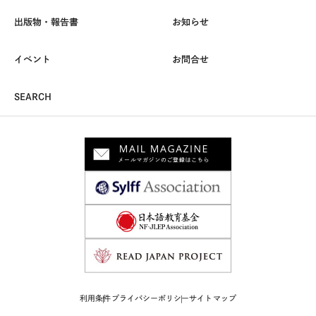
出版物・報告書
お知らせ
イベント
お問合せ
SEARCH
利用条件
プライバシーポリシー
サイトマップ