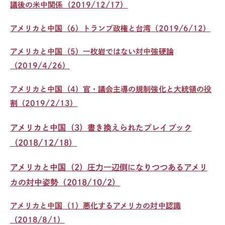
議後の米中関係（2019/12/17）
アメリカと中国（6）トランプ政権と台湾
（2019/6/12）
アメリカと中国（5）一枚岩ではない対中強硬論
（2019/4/26）
アメリカと中国（4）官・議会主導の規制強化と大統領の役
割（2019/2/13）
アメリカと中国（3）書き換えられたプレイブック
（2018/12/18）
アメリカと中国（2）圧力一辺倒になりつつあるアメリ
カの対中姿勢（2018/10/2）
アメリカと中国（1）悪化するアメリカの対中認識
（2018/8/1）