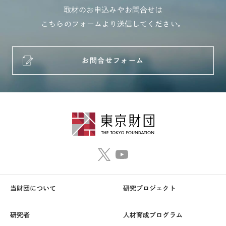
取材のお申込みやお問合せは
こちらのフォームより送信してください。
お問合せフォーム
当財団について
研究プロジェクト
研究者
人材育成プログラム