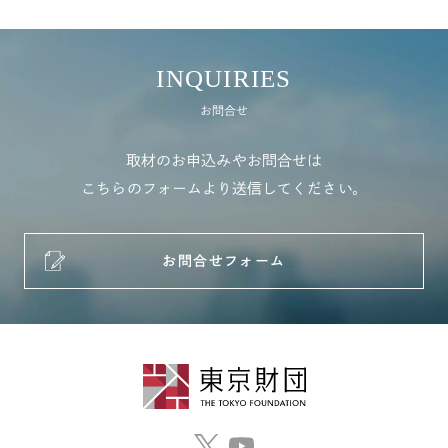
INQUIRIES
お問合せ
取材のお申込みやお問合せは
こちらのフォームより送信してください。
お問合せフォーム