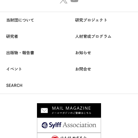
当財団について
研究プロジェクト
研究者
人材育成プログラム
出版物・報告書
お知らせ
イベント
お問合せ
SEARCH