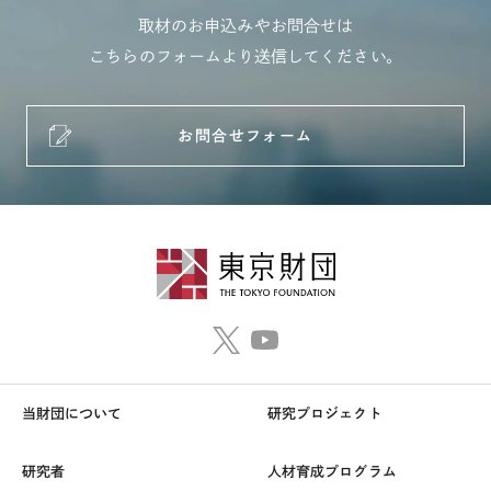
取材のお申込みやお問合せは
こちらのフォームより送信してください。
お問合せフォーム
当財団について
研究プロジェクト
研究者
人材育成プログラム