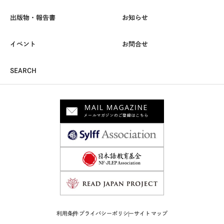
出版物・報告書
お知らせ
イベント
お問合せ
SEARCH
利用条件
プライバシーポリシー
サイトマップ