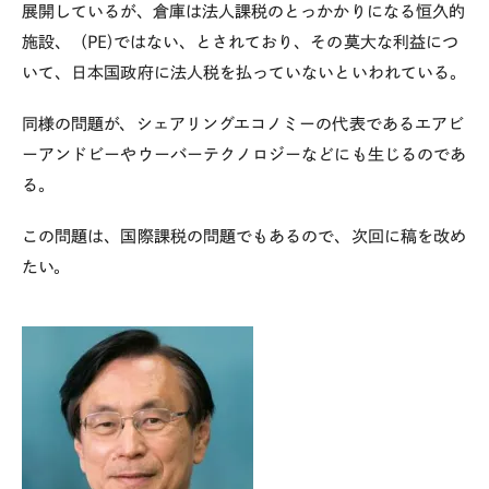
展開しているが、倉庫は法人課税のとっかかりになる恒久的
施設、（PE)ではない、とされており、その莫大な利益につ
いて、日本国政府に法人税を払っていないといわれている。
同様の問題が、シェアリングエコノミーの代表であるエアビ
ーアンドビーやウーバーテクノロジーなどにも生じるのであ
る。
この問題は、国際課税の問題でもあるので、次回に稿を改め
たい。