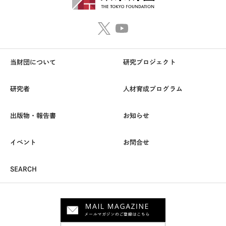
当財団について
研究プロジェクト
研究者
人材育成プログラム
出版物・報告書
お知らせ
イベント
お問合せ
SEARCH