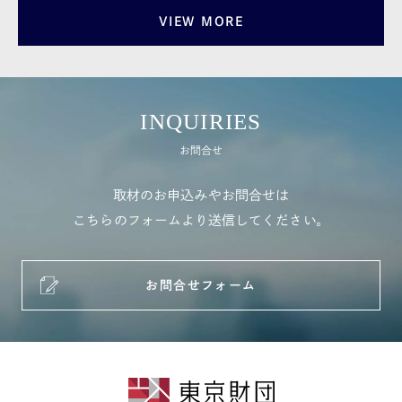
VIEW MORE
INQUIRIES
お問合せ
取材のお申込みやお問合せは
こちらのフォームより送信してください。
お問合せフォーム