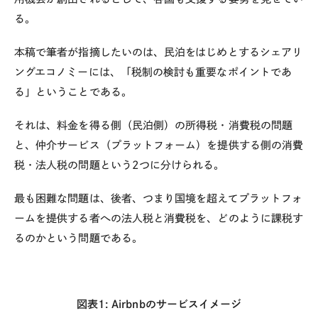
る。
本稿で筆者が指摘したいのは、民泊をはじめとするシェアリ
ングエコノミーには、「税制の検討も重要なポイントであ
る」ということである。
それは、料金を得る側（民泊側）の所得税・消費税の問題
と、仲介サービス（プラットフォーム）を提供する側の消費
税・法人税の問題という2つに分けられる。
最も困難な問題は、後者、つまり国境を超えてプラットフォ
ームを提供する者への法人税と消費税を、どのように課税す
るのかという問題である。
図表1: Airbnbのサービスイメージ