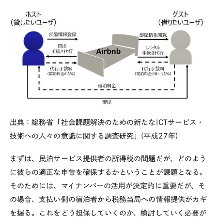
出典：総務省「社会課題解決のための新たなICTサービス・
技術への人々の意識に関する調査研究」(平成27年)
まずは、民泊サービス提供者の所得税の問題だが、どのよう
に彼らの適正な申告を確保するかということが課題となる。
そのためには、マイナンバーの活用が決定的に重要だが、そ
の場合、支払い側の宿泊者から税務当局への情報提供がカギ
を握る。これをどう担保していくのか、検討していく必要が