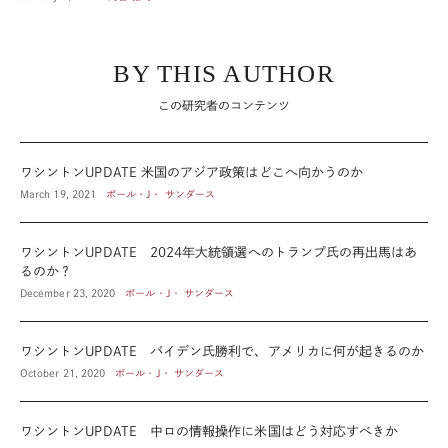
BY THIS AUTHOR
この研究者のコンテンツ
ワシントンUPDATE 米国のアジア政策はどこへ向かうのか
March 19, 2021
ポール・J・ サンダース
ワシントンUPDATE 2024年大統領選へのトランプ氏の再出馬はあ
るのか？
December 23, 2020
ポール・J・ サンダース
ワシントンUPDATE バイデン氏勝利で、アメリカに何が起きるのか
October 21, 2020
ポール・J・ サンダース
ワシントンUPDATE 中ロの情報操作に米国はどう対応すべきか