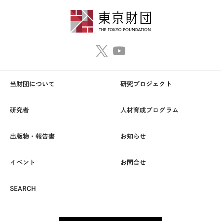
当財団について
研究プロジェクト
研究者
人材育成プログラム
出版物・報告書
お知らせ
イベント
お問合せ
SEARCH