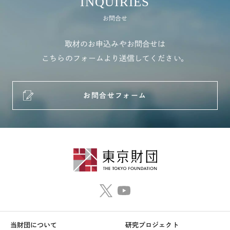
INQUIRIES
お問合せ
取材のお申込みやお問合せは
こちらのフォームより送信してください。
お問合せフォーム
当財団について
研究プロジェクト