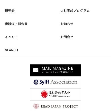
研究者
人材育成プログラム
出版物・報告書
お知らせ
イベント
お問合せ
SEARCH