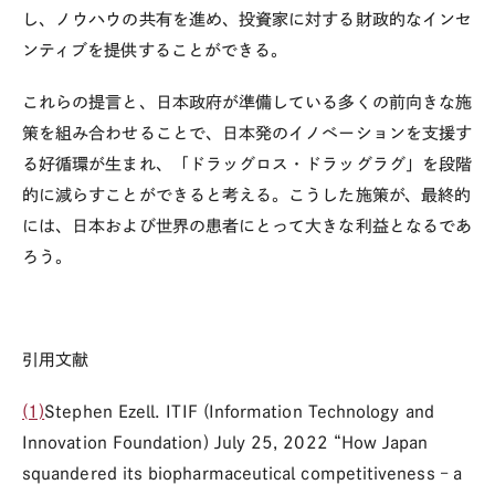
し、ノウハウの共有を進め、投資家に対する財政的なインセ
ンティブを提供することができる。
これらの提言と、日本政府が準備している多くの前向きな施
策を組み合わせることで、日本発のイノベーションを支援す
る好循環が生まれ、「ドラッグロス・ドラッグラグ」を段階
的に減らすことができると考える。こうした施策が、最終的
には、日本および世界の患者にとって大きな利益となるであ
ろう。
引用文献
(1)
Stephen Ezell. ITIF (Information Technology and
Innovation Foundation) July 25, 2022 “How Japan
squandered its biopharmaceutical competitiveness – a