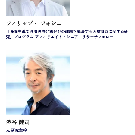
フィリップ・ フォシェ
「民間主導で健康医療介護分野の課題を解決する人材育成に関する研
究」プログラム アフィリエイト・シニア・リサーチフェロー
渋谷 健司
元 研究主幹