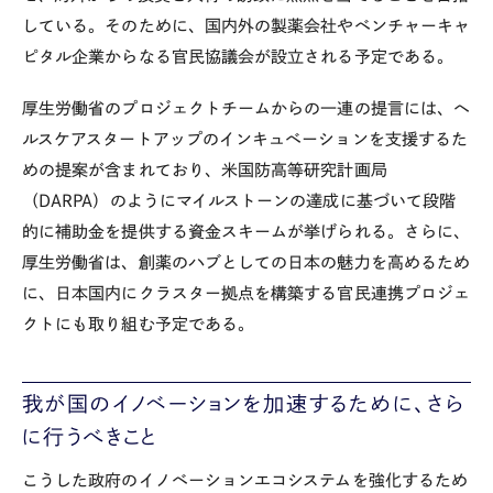
している。そのために、国内外の製薬会社やベンチャーキャ
ピタル企業からなる官民協議会が設立される予定である。
厚生労働省のプロジェクトチームからの一連の提言には、ヘ
ルスケアスタートアップのインキュベーションを支援するた
めの提案が含まれており、米国防高等研究計画局
（DARPA）のようにマイルストーンの達成に基づいて段階
的に補助金を提供する資金スキームが挙げられる。さらに、
厚生労働省は、創薬のハブとしての日本の魅力を高めるため
に、日本国内にクラスター拠点を構築する官民連携プロジェ
クトにも取り組む予定である。
我が国のイノベーションを加速するために、さら
に行うべきこと
こうした政府のイノベーションエコシステムを強化するため