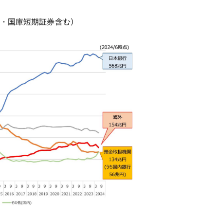
・国庫短期証券含む）