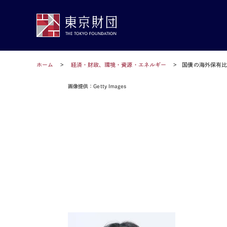
ホーム
経済・財政、環境・資源・エネルギー
国債の海外保有
画像提供：Getty Images