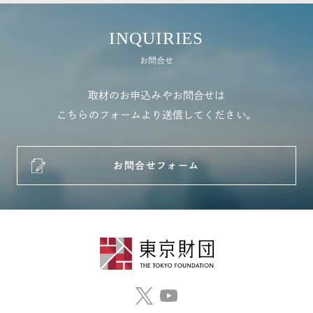
INQUIRIES
お問合せ
取材のお申込みやお問合せは
こちらのフォームより送信してください。
お問合せフォーム