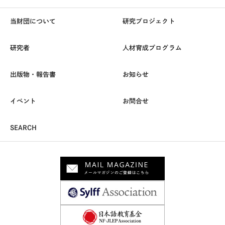
当財団について
研究プロジェクト
研究者
人材育成プログラム
出版物・報告書
お知らせ
イベント
お問合せ
SEARCH