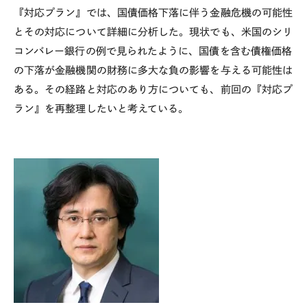
『対応プラン』では、国債価格下落に伴う金融危機の可能性
とその対応について詳細に分析した。現状でも、米国のシリ
コンバレー銀行の例で見られたように、国債を含む債権価格
の下落が金融機関の財務に多大な負の影響を与える可能性は
ある。その経路と対応のあり方についても、前回の『対応プ
ラン』を再整理したいと考えている。