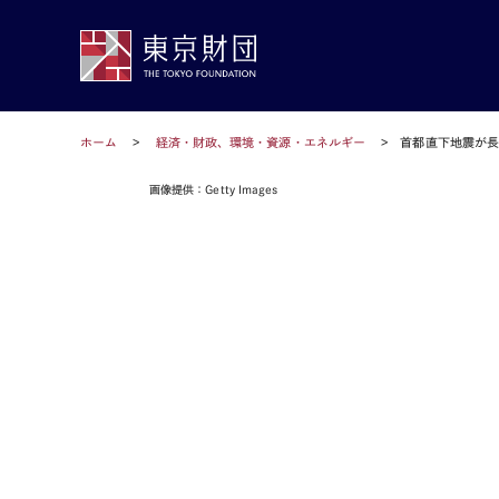
ホーム
経済・財政、環境・資源・エネルギー
首都直下地震が
画像提供：Getty Images