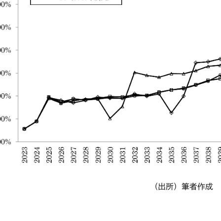
（出所）筆者作成