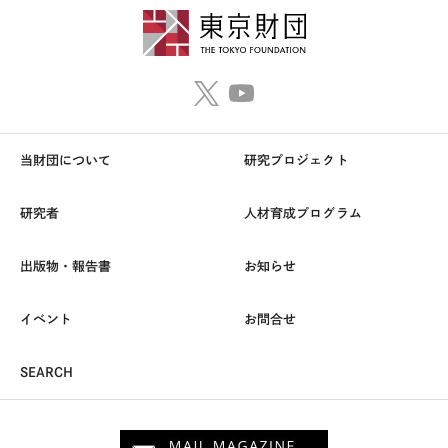
当財団について
研究プロジェクト
研究者
人材育成プログラム
出版物・報告書
お知らせ
イベント
お問合せ
SEARCH