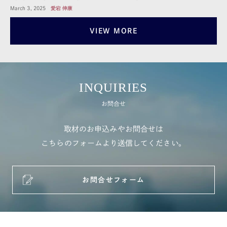
March 3, 2025
愛宕 伸康
VIEW MORE
INQUIRIES
お問合せ
取材のお申込みやお問合せは
こちらのフォームより送信してください。
お問合せフォーム