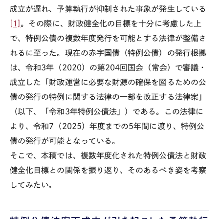
成立が遅れ、予算執行が抑制された事象が発生している
[1]
。その際に、財政健全化の目標を十分に考慮した上
で、特例公債の複数年度発行を可能とする法律が整備さ
れるに至った。現在の赤字国債（特例公債）の発行根拠
は、令和3年（2020）の第204回国会（常会）で審議・
成立した「財政運営に必要な財源の確保を図るための公
債の発行の特例に関する法律の一部を改正する法律案」
（以下、「令和3年特例公債法」）である。この法律に
より、令和7（2025）年度までの5年間に渡り、特例公
債の発行が可能となっている。
そこで、本稿では、複数年度化された特例公債法と財政
健全化目標との関係を振り返り、そのあるべき姿を考察
してみたい。