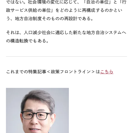
ではない。社会環境の変化に応じて、「自治の単位」と「行
政サービス供給の単位」をどのように再構成するのかとい
う、地方自治制度そのものの再設計である。
それは、人口減少社会に適応した新たな地方自治システムへ
の構造転換でもある。
これまでの特集記事＜政策フロントライン＞は
こちら