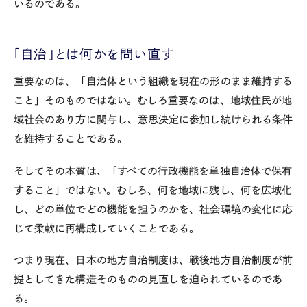
いるのである。
「自治」とは何かを問い直す
重要なのは、「自治体という組織を現在の形のまま維持する
こと」そのものではない。むしろ重要なのは、地域住民が地
域社会のあり方に関与し、意思決定に参加し続けられる条件
を維持することである。
そしてその本質は、「すべての行政機能を単独自治体で保有
すること」ではない。むしろ、何を地域に残し、何を広域化
し、どの単位でどの機能を担うのかを、社会環境の変化に応
じて柔軟に再構成していくことである。
つまり現在、日本の地方自治制度は、戦後地方自治制度が前
提としてきた構造そのものの見直しを迫られているのであ
る。