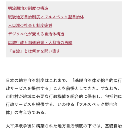
明治期地方制度の構造
戦後地方自治制度とフルスペック型自治体
人口減少社会と制度疲労
デジタル化が変える自治体構造
広域行政と都道府県・大都市の再編
「自治」とは何かを問い直す
日本の地方自治制度はこれまで、「基礎自治体が総合的に行
政サービスを提供する」ことを前提としてきた。すなわち、
市町村が地域に必要な行政機能を総合的に保有し、包括的に
行政サービスを提供する、いわゆる「フルスペック型自治
体」の考え方である。
太平洋戦争後に構築された地方自治制度の下では、基礎自治