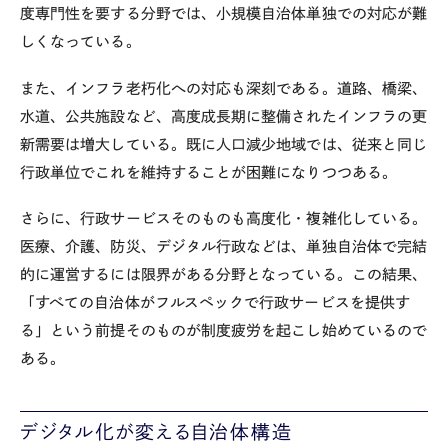
度専門性を要する分野では、小規模自治体単独での対応が難
しくなっている。
また、インフラ老朽化への対応も深刻である。道路、橋梁、
水道、公共施設など、高度成長期に整備されたインフラの更
新需要は増大している。既に人口減少地域では、従来と同じ
行政単位でこれを維持することが困難になりつつある。
さらに、行政サービスそのものも高度化・複雑化している。
医療、介護、防災、デジタル行政などは、単独自治体で完結
的に運営するには限界がある分野となっている。この結果、
「すべての自治体がフルスペックで行政サービスを提供す
る」という前提そのものが制度疲労を起こし始めているので
ある。
デジタル化が変える自治体構造