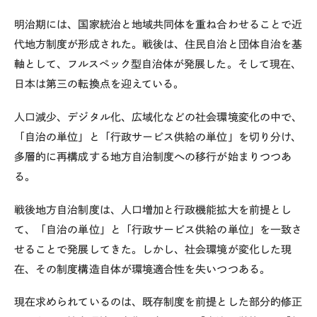
明治期には、国家統治と地域共同体を重ね合わせることで近
代地方制度が形成された。戦後は、住民自治と団体自治を基
軸として、フルスペック型自治体が発展した。そして現在、
日本は第三の転換点を迎えている。
人口減少、デジタル化、広域化などの社会環境変化の中で、
「自治の単位」と「行政サービス供給の単位」を切り分け、
多層的に再構成する地方自治制度への移行が始まりつつあ
る。
戦後地方自治制度は、人口増加と行政機能拡大を前提とし
て、「自治の単位」と「行政サービス供給の単位」を一致さ
せることで発展してきた。しかし、社会環境が変化した現
在、その制度構造自体が環境適合性を失いつつある。
現在求められているのは、既存制度を前提とした部分的修正