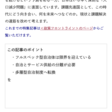
を続けるという予測もある一方、日本はいち早く深刻な「人
口減少問題」に直面しています。課題先進国として、この時
代にどう向き合い、何を未来へつなぐのか。現状と課題解決
の道筋を改めて考えます。
これまでの特集記事は
＜政策フロントライン＞のページ
からご
覧いただけます。
この記事のポイント
・フルスペック型自治体は限界を迎えている
・自治とサービス供給の分離が必要
・多層型自治制度へ転換
を