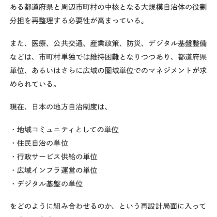
ある都道府県と周辺市町村の中核となる大規模自治体の役割
分担を再整理する必要性が高まっている。
また、医療、公共交通、産業政策、防災、デジタル基盤整備
などは、市町村単独では維持困難となりつつあり、都道府県
単位、あるいはさらに広域の圏域単位でのマネジメントが求
められている。
現在、日本の地方自治制度は、
・地域コミュニティとしての単位
・住民自治の単位
・行政サービス供給の単位
・広域インフラ運営の単位
・デジタル基盤の単位
をどのように組み合わせるのか、という再設計局面に入って