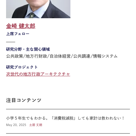
金崎 健太郎
上席フェロー
研究分野・主な関心領域
公共政策/地方行財政/自治体経営/公共調達/情報システム
研究プロジェクト
次世代の地方行政アーキテクチャ
注目コンテンツ
小学５年生でもわかる。「消費税減税」しても家計は救われない！
May 20, 2025
土居 丈朗