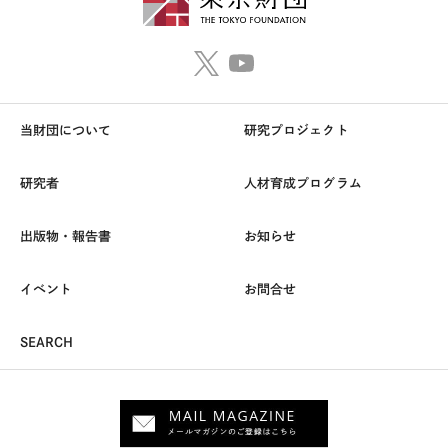
当財団について
研究プロジェクト
研究者
人材育成プログラム
出版物・報告書
お知らせ
イベント
お問合せ
SEARCH