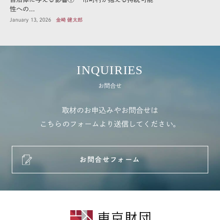
性への...
January 13, 2026
金崎 健太郎
INQUIRIES
お問合せ
取材のお申込みやお問合せは
こちらのフォームより送信してください。
お問合せフォーム