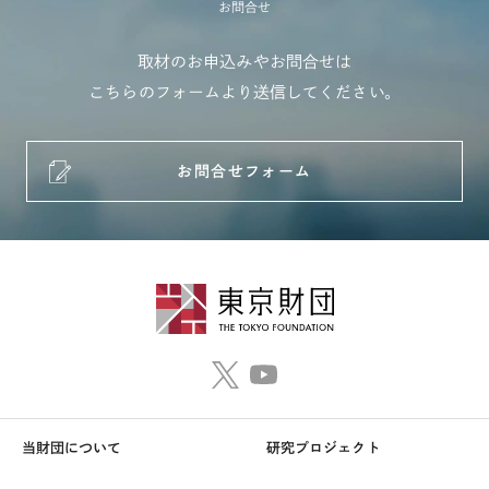
お問合せ
取材のお申込みやお問合せは
こちらのフォームより送信してください。
お問合せフォーム
当財団について
研究プロジェクト