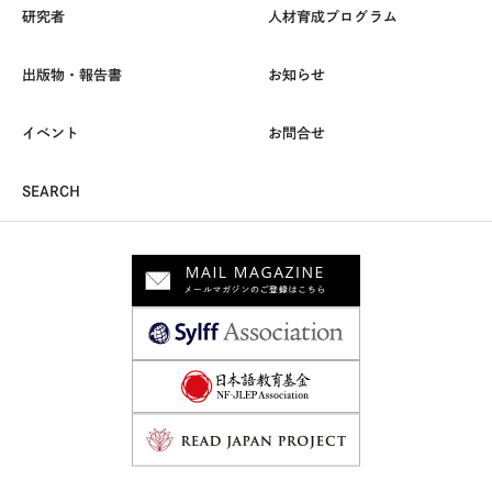
研究者
人材育成プログラム
出版物・報告書
お知らせ
イベント
お問合せ
SEARCH