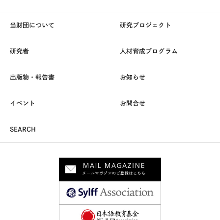
当財団について
研究プロジェクト
研究者
人材育成プログラム
出版物・報告書
お知らせ
イベント
お問合せ
SEARCH