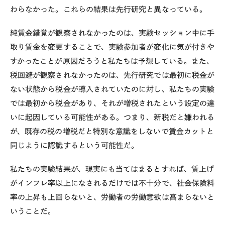
わらなかった。これらの結果は先行研究と異なっている。
純賃金錯覚が観察されなかったのは、実験セッション中に手
取り賃金を変更することで、実験参加者が変化に気が付きや
すかったことが原因だろうと私たちは予想している。また、
税回避が観察されなかったのは、先行研究では最初に税金が
ない状態から税金が導入されていたのに対し、私たちの実験
では最初から税金があり、それが増税されたという設定の違
いに起因している可能性がある。つまり、新税だと嫌われる
が、既存の税の増税だと特別な意識をしないで賃金カットと
同じように認識するという可能性だ。
私たちの実験結果が、現実にも当てはまるとすれば、賃上げ
がインフレ率以上になされるだけでは不十分で、社会保険料
率の上昇も上回らないと、労働者の労働意欲は高まらないと
いうことだ。