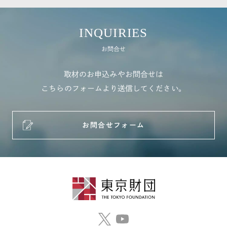
INQUIRIES
お問合せ
取材のお申込みやお問合せは
こちらのフォームより送信してください。
お問合せフォーム