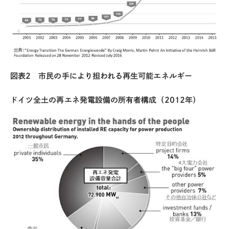
図表2 市民の手により担われる再生可能エネルギー
ドイツ全土の再エネ発電設備の所有者構成（2012年）