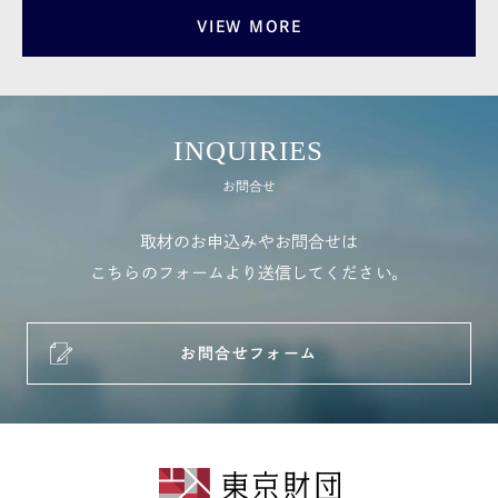
VIEW MORE
INQUIRIES
お問合せ
取材のお申込みやお問合せは
こちらのフォームより送信してください。
お問合せフォーム