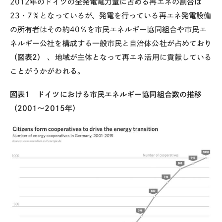
2012年のドイツの全発電電力量に占める再エネの割合は
23・7％となっているが、発電を行っている再エネ発電設備
の所有者はその約40％を市民エネルギー協同組合や市民エ
ネルギー公社を構成する一般市民と自治体公社が占めており
（図表2）
、地域が主体となって再エネ活用に貢献している
ことがうかがわれる。
図表1 ドイツにおける市民エネルギー協同組合数の推移
（2001～2015年）