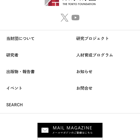
当財団について
研究プロジェクト
研究者
人材育成プログラム
出版物・報告書
お知らせ
イベント
お問合せ
SEARCH