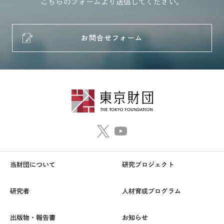
こちらのフォームより送信してください。
お問合せフォーム
当財団について
研究プロジェクト
研究者
人材育成プログラム
出版物・報告書
お知らせ