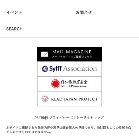
イベント
お問合せ
SEARCH
利用条件
プライバシーポリシー
サイトマップ
本サイトに掲載された発表内容や意見は筆者個人の見解であり、当財団としての見解を必
ずしも示すものではありません。