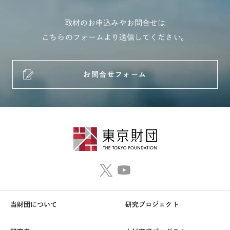
取材のお申込みやお問合せは
こちらのフォームより送信してください。
お問合せフォーム
当財団について
研究プロジェクト