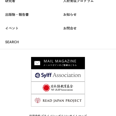
研究者
人材育成プログラム
出版物・報告書
お知らせ
イベント
お問合せ
SEARCH
利用条件
プライバシーポリシー
サイトマップ