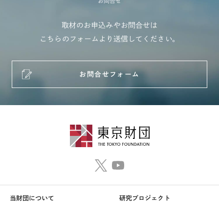
お問合せ
取材のお申込みやお問合せは
こちらのフォームより送信してください。
お問合せフォーム
当財団について
研究プロジェクト