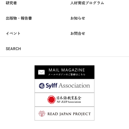
研究者
人材育成プログラム
出版物・報告書
お知らせ
イベント
お問合せ
SEARCH