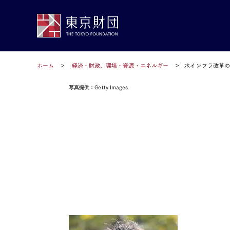
ホーム
経済・財政、環境・資源・エネルギー
水インフラ改革
写真提供：Getty Images