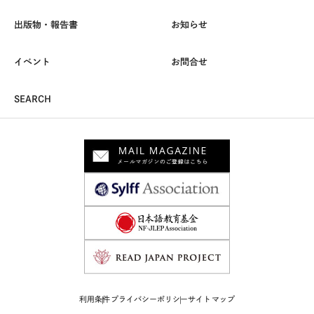
出版物・報告書
お知らせ
イベント
お問合せ
SEARCH
利用条件
プライバシーポリシー
サイトマップ