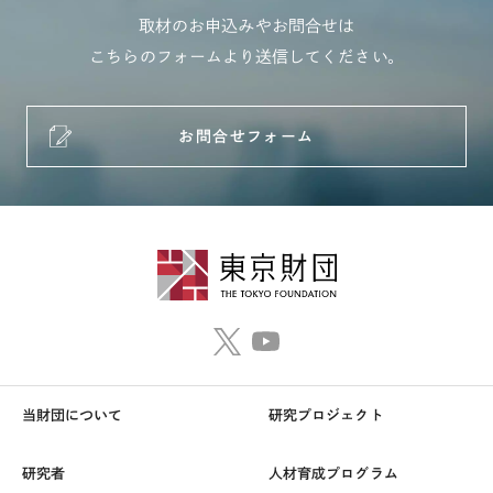
取材のお申込みやお問合せは
こちらのフォームより送信してください。
お問合せフォーム
当財団について
研究プロジェクト
研究者
人材育成プログラム