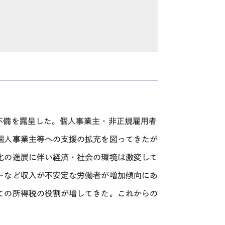
不備を露呈した。個人事業主・非正規雇用者
個人事業主等への支援の拡充を図ってきたが
化の進展に伴い経済・社会の環境は激変して
ーなど収入が不安定な労働者が増加傾向にあ
ての所得税の役割が増してきた。これからの