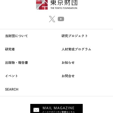
当財団について
研究プロジェクト
研究者
人材育成プログラム
出版物・報告書
お知らせ
イベント
お問合せ
SEARCH