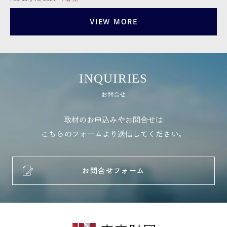
VIEW MORE
INQUIRIES
お問合せ
取材のお申込みやお問合せは
こちらのフォームより送信してください。
お問合せフォーム