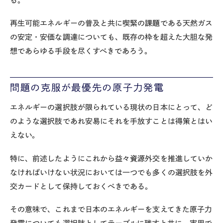
る。
再生可能エネルギーの普及と共に喫緊の課題である天然ガス
の安定・安価な調達についても、既存の枠を超えた大胆な発
想であらゆる手段を尽くすべきであろう。
問題の克服が最優先の原子力発電
エネルギーの選択肢が限られている現状の日本にとって、ど
のような選択肢であれ安易にそれを手放すことは得策とはい
えない。
特に、前述したようにこれから益々資源外交を推進していか
なければいけない状況においては一つでも多くの選択肢を外
交カードとして保持しておくべきである。
その意味で、これまで日本のエネルギーを支えてきた原子力