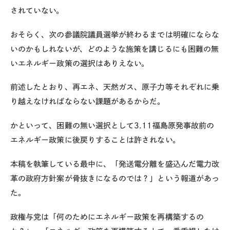
されていない。
おそらく、次の参議院議員選挙が終わるまでは明確にならな
いのかもしれないが、どのような施策を講じるにも困難の無
いエネルギー政策の選択はありえない。
前述したとおり、再エネ、天然ガス、原子力等それぞれに乗
り越えなければならない課題があるからだ。
かといって、困難の無い選択として3.11福島原発事故前の
エネルギー政策に後戻りすることは許されない。
本稿を執筆している最中に、「発送電分離を盛込んだ電力改
革の政府方針案が骨抜きになるのでは？」という報道があっ
た。
政権与党は「何のためにエネルギー政策を再構築するの