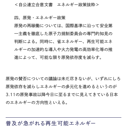
＜自公連立合意文書 エネルギー政策抜粋＞
四、原発・エネルギー政策
原発の再稼働については、国際基準に沿って安全第
一主義を徹底した原子力規制委員会の専門的知見の
判断による。同時に、省エネルギー、再生可能エネ
ルギーの加速的な導入や火力発電の高効率化等の推
進によって、可能な限り原発依存度を減らす。
原発の賛否についての議論は未だ尽きないが、いずれにしろ
原発依存を減らしエネルギーの多元化を進めるというのが
3.11の原発事故以降今日に至るまでに見えてきている日本
のエネルギーの方向性といえる。
普及が急がれる再生可能エネルギー