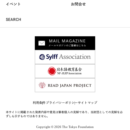
イベント
お問合せ
SEARCH
利用条件
プライバシーポリシー
サイトマップ
本サイトに掲載された発表内容や意見は筆者個人の見解であり、当財団としての見解を必
ずしも示すものではありません。
Copyright © 2026 The Tokyo Foundation