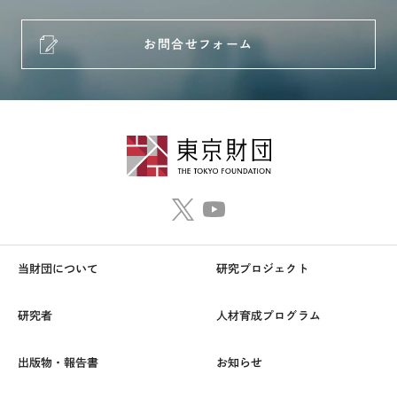
お問合せフォーム
当財団について
研究プロジェクト
研究者
人材育成プログラム
出版物・報告書
お知らせ