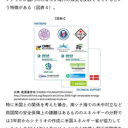
う特徴がある（図表４）。
特に米国との関係を考えた場合、南シナ海での米中対立など
両国間の安全保障上の課題はあるもののエネルギーの分野で
は3年前からシナリオの作成に米国エネルギー省が協力して