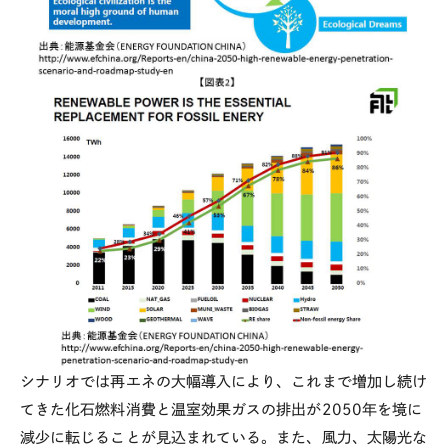
シナリオでは再エネの大幅導入により、これまで増加し続け
てきた化石燃料消費と温室効果ガスの排出が2050年を境に
減少に転じることが見込まれている。また、風力、太陽光な