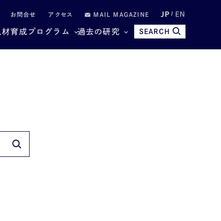
JP
EN
お問合せ
アクセス
MAIL MAGAZINE
人材育成プログラム
過去の研究
SEARCH