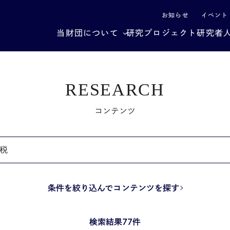
による社会構造転換
お知らせ
イベント
当財団について
研究プロジェクト
研究者
RESEARCH
コンテンツ
条件を絞り込んでコンテンツを探す
検索結果77件