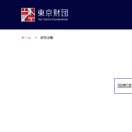
ホーム
研究活動