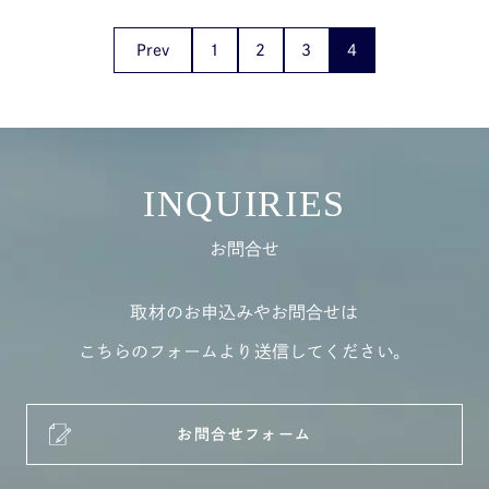
Prev
1
2
3
4
INQUIRIES
お問合せ
取材のお申込みやお問合せは
こちらのフォームより送信してください。
お問合せフォーム