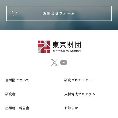
お問合せフォーム
当財団について
研究プロジェクト
研究者
人材育成プログラム
出版物・報告書
お知らせ