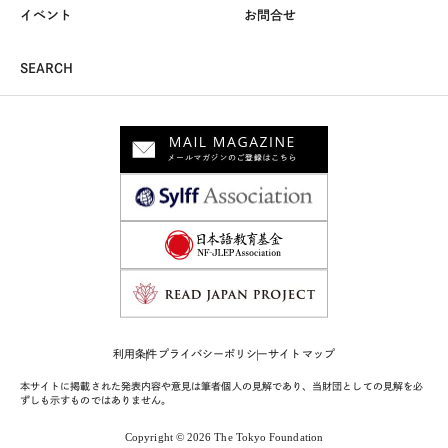
イベント
お問合せ
SEARCH
利用条件
プライバシーポリシー
サイトマップ
本サイトに掲載された発表内容や意見は筆者個人の見解であり、当財団としての見解を必
ずしも示すものではありません。
Copyright © 2026 The Tokyo Foundation