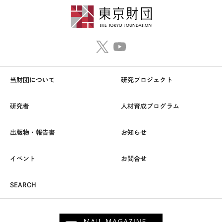
当財団について
研究プロジェクト
研究者
人材育成プログラム
出版物・報告書
お知らせ
イベント
お問合せ
SEARCH