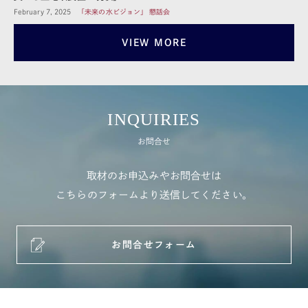
February 7, 2025
「未来の水ビジョン」 懇話会
VIEW MORE
INQUIRIES
お問合せ
取材のお申込みやお問合せは
こちらのフォームより送信してください。
お問合せフォーム